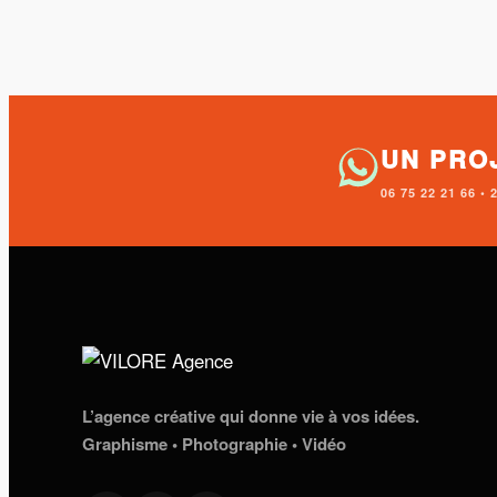
UN PRO
06 75 22 21 66 
L’agence créative qui donne vie à vos idées.
Graphisme • Photographie • Vidéo