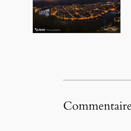
Commentaire