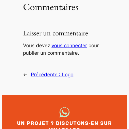
Commentaires
Laisser un commentaire
Vous devez
vous connecter
pour
publier un commentaire.
←
Précédente :
Logo
UN PROJET ? DISCUTONS-EN SUR