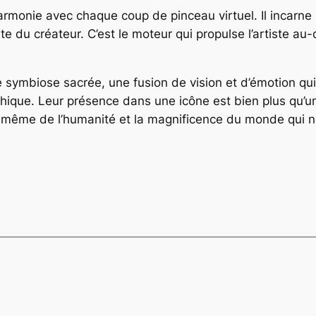
harmonie avec chaque coup de pinceau virtuel. Il incarne
 du créateur. C’est le moteur qui propulse l’artiste au-
symbiose sacrée, une fusion de vision et d’émotion qui
hique. Leur présence dans une icône est bien plus qu’un
ce même de l’humanité et la magnificence du monde qui 