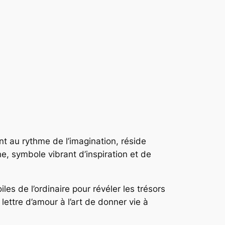
nt au rythme de l’imagination, réside
e, symbole vibrant d’inspiration et de
oiles de l’ordinaire pour révéler les trésors
ettre d’amour à l’art de donner vie à