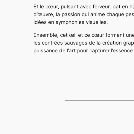
Et le cœur, pulsant avec ferveur, bat en 
d’œuvre, la passion qui anime chaque geste
idées en symphonies visuelles.
Ensemble, cet œil et ce cœur forment une 
les contrées sauvages de la création grap
puissance de l’art pour capturer l’essen