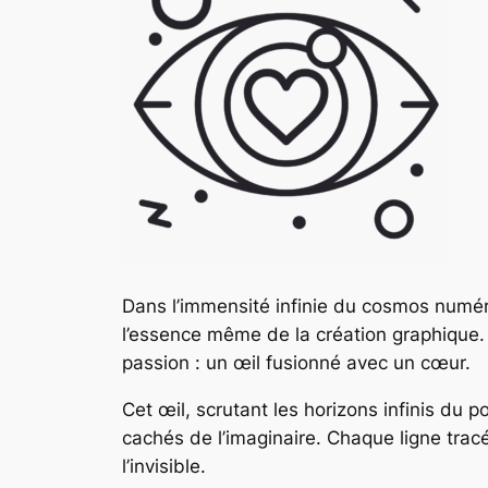
Dans l’immensité infinie du cosmos numéri
l’essence même de la création graphique. E
passion : un œil fusionné avec un cœur.
Cet œil, scrutant les horizons infinis du po
cachés de l’imaginaire. Chaque ligne tracé
l’invisible.