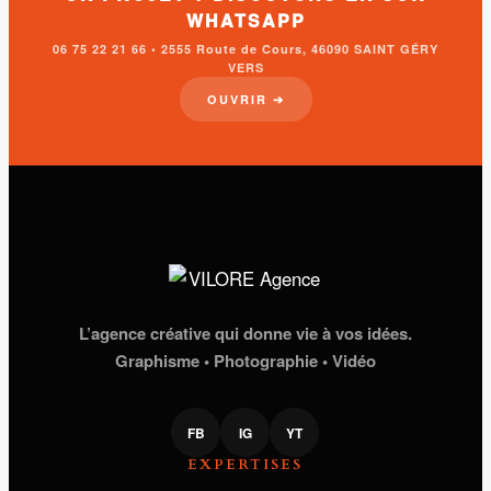
WHATSAPP
06 75 22 21 66 • 2555 Route de Cours, 46090 SAINT GÉRY
VERS
OUVRIR ➔
L’agence créative qui donne vie à vos idées.
Graphisme • Photographie • Vidéo
FB
IG
YT
EXPERTISES