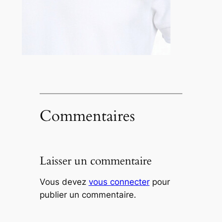
Commentaires
Laisser un commentaire
Vous devez
vous connecter
pour
publier un commentaire.