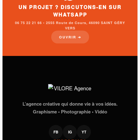
UN PROJET ? DISCUTONS-EN SUR
WHATSAPP
06 75 22 21 66 • 2555 Route de Cours, 46090 SAINT GÉRY
VERS
OUVRIR ➔
L’agence créative qui donne vie à vos idées.
Graphisme • Photographie • Vidéo
FB
IG
YT