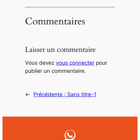
Commentaires
Laisser un commentaire
Vous devez
vous connecter
pour
publier un commentaire.
←
Précédente :
Sans titre-1